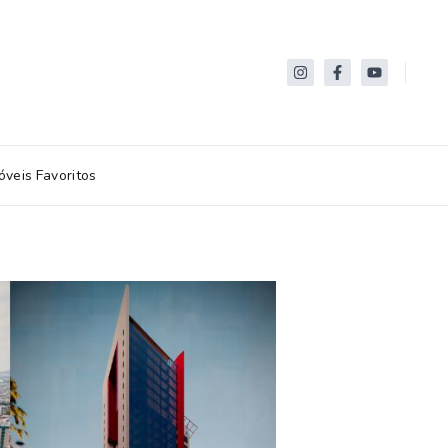
óveis Favoritos