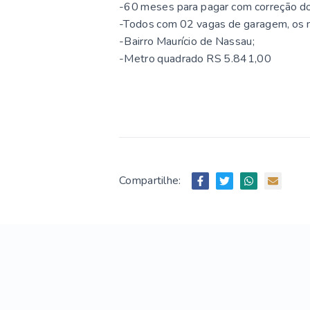
-60 meses para pagar com correção d
-Todos com 02 vagas de garagem, os 
-Bairro Maurício de Nassau;
-Metro quadrado RS 5.841,00
Compartilhe: