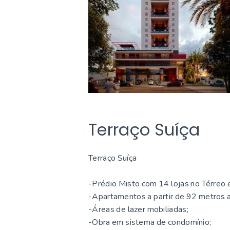
Terraço Suíça
Terraço Suíça
-Prédio Misto com 14 lojas no Térreo
-Apartamentos a partir de 92 metros 
-Áreas de lazer mobiliadas;
-Obra em sistema de condomínio;