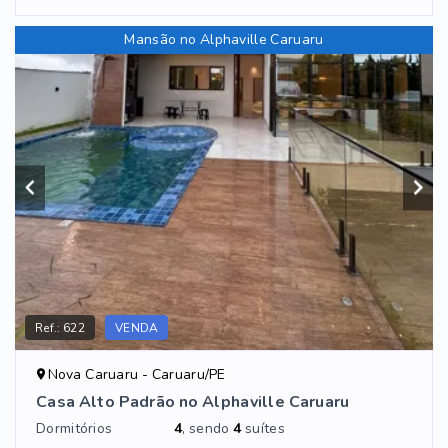
Mansão no Alphaville Caruaru
Ref.:
622
VENDA
Nova Caruaru - Caruaru/PE
Casa Alto Padrão no Alphaville Caruaru
Dormitórios
4
, sendo
4
suítes