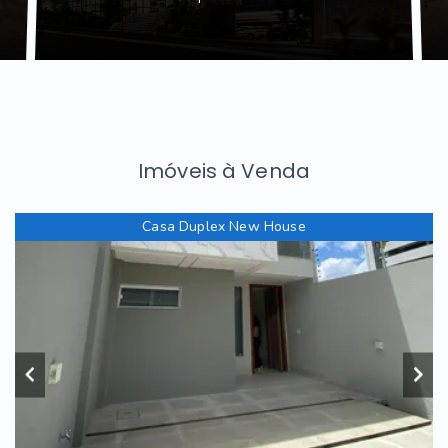
Imóveis à Venda
Casa Duplex New House