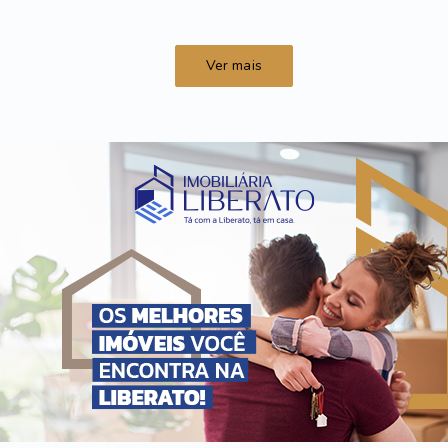
Ver mais