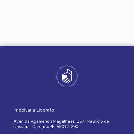
Imobiliária Liberato
Avenida Agamenon Magalhães, 257, Maurício de
Nassau - Caruaru/PE, 55012-290