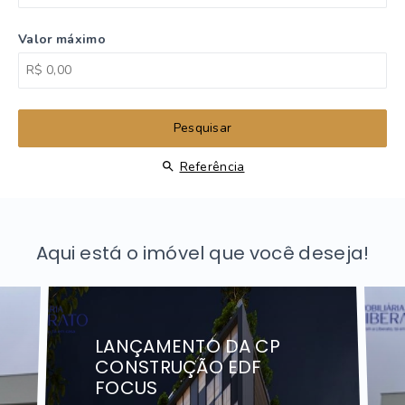
Valor máximo
Pesquisar
Referência
Aqui está o imóvel que você deseja!
LANÇAMENTO DA CP
CONSTRUÇÃO EDF
FOCUS