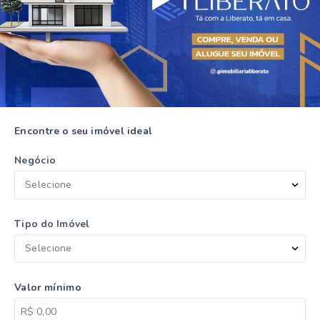
Encontre o seu imóvel ideal
Negócio
Selecione
Tipo do Imóvel
Selecione
Valor mínimo