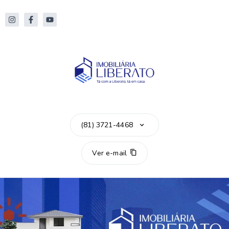
(81) 3721-4468
Ver e-mail