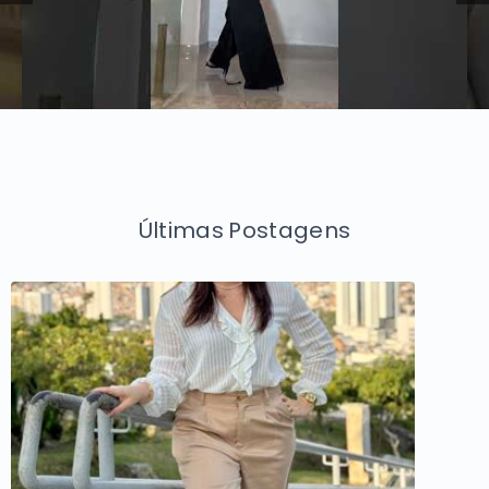
Últimas Postagens