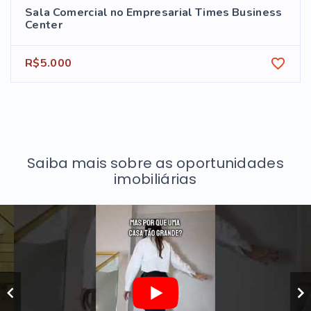
Sala Comercial no Empresarial Times Business
Center
R$5.000
Saiba mais sobre as oportunidades
imobiliárias