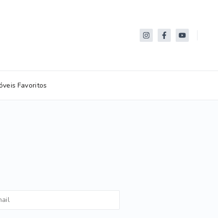
óveis Favoritos