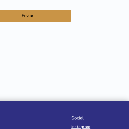
Enviar
Social
Instagram