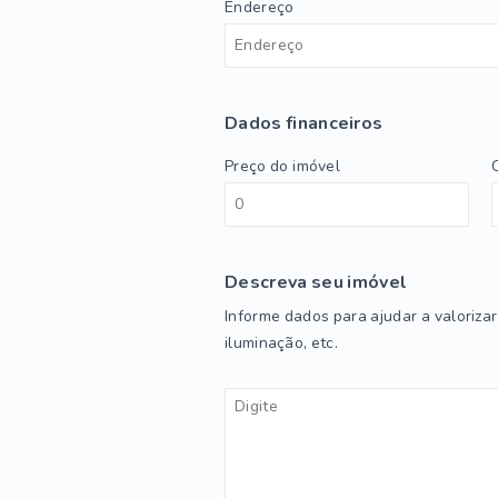
Endereço
Dados financeiros
Preço do imóvel
Descreva seu imóvel
Informe dados para ajudar a valorizar
iluminação, etc.