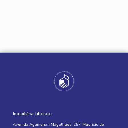
Imobiliária Liberato
Avenida Agamenon Magalhães, 257, Maurício de