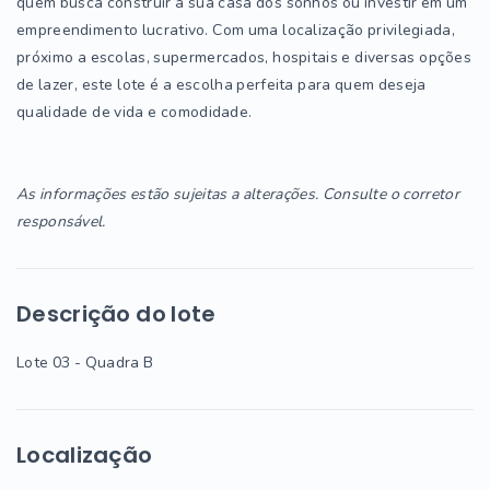
quem busca construir a sua casa dos sonhos ou investir em um
empreendimento lucrativo. Com uma localização privilegiada,
próximo a escolas, supermercados, hospitais e diversas opções
de lazer, este lote é a escolha perfeita para quem deseja
qualidade de vida e comodidade.
As informações estão sujeitas a alterações. Consulte o corretor
responsável.
Descrição do lote
Lote 03 - Quadra B
Localização