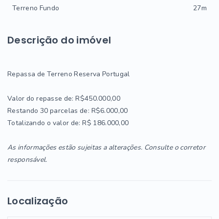
Terreno Fundo
27m
Descrição do imóvel
Repassa de Terreno Reserva Portugal
Valor do repasse de: R$450.000,00
Restando 30 parcelas de: R$6.000,00
Totalizando o valor de: R$ 186.000,00
As informações estão sujeitas a alterações. Consulte o corretor
responsável.
Localização