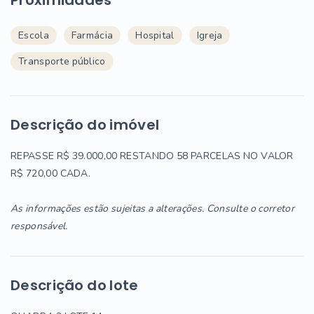
Proximidades
Escola
Farmácia
Hospital
Igreja
Transporte público
Descrição do imóvel
REPASSE R$ 39.000,00 RESTANDO 58 PARCELAS NO VALOR
R$ 720,00 CADA.
As informações estão sujeitas a alterações. Consulte o corretor
responsável.
Descrição do lote