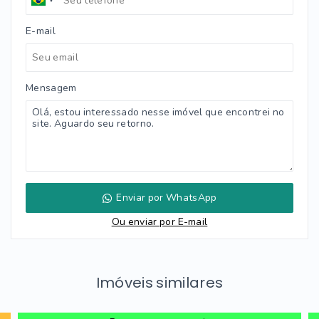
E-mail
Mensagem
Enviar por WhatsApp
Ou e
nviar por E-mail
Imóveis similares