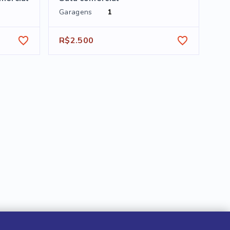
Garagens
1
R$2.500