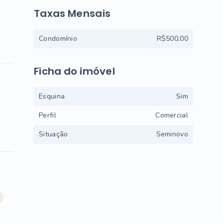
Taxas Mensais
Condomínio
R$500,00
Ficha do imóvel
Esquina
Sim
Perfil
Comercial
Situação
Seminovo