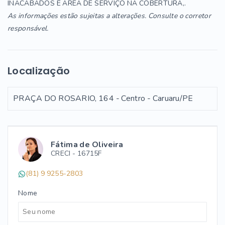
INACABADOS E AREA DE SERVIÇO NA COBERTURA,.
As informações estão sujeitas a alterações. Consulte o corretor
responsável.
Localização
PRAÇA DO ROSARIO, 164 - Centro - Caruaru/PE
Fátima de Oliveira
CRECI -
16715F
(81) 9 9255-2803
Nome