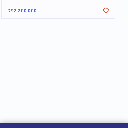
R$2.200.000