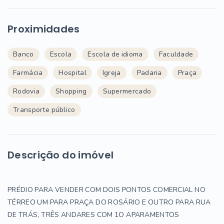
Proximidades
Banco
Escola
Escola de idioma
Faculdade
Farmácia
Hospital
Igreja
Padaria
Praça
Rodovia
Shopping
Supermercado
Transporte público
Descrição do imóvel
PRÉDIO PARA VENDER COM DOIS PONTOS COMERCIAL NO
TÉRREO UM PARA PRAÇA DO ROSÁRIO E OUTRO PARA RUA
DE TRÁS, TRÊS ANDARES COM 1O APARAMENTOS