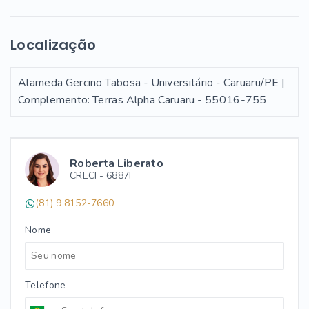
Localização
Alameda Gercino Tabosa - Universitário - Caruaru/PE |
Complemento: Terras Alpha Caruaru
- 55016-755
Roberta Liberato
CRECI -
6887F
(81) 9 8152-7660
Nome
Telefone