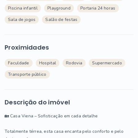
Piscina infantil
Playground
Portaria 24 horas
Sala de jogos
Salão de festas
Proximidades
Faculdade
Hospital
Rodovia
Supermercado
Transporte público
Descrição do imóvel
🏡 Casa Viena – Sofisticação em cada detalhe
Totalmente térrea, esta casa encanta pelo conforto e pelo