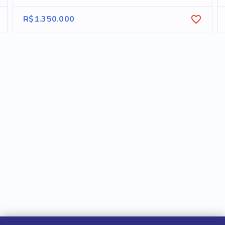
R$1.350.000