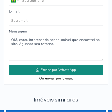
E-mail
Mensagem
Enviar por WhatsApp
Ou e
nviar por E-mail
Imóveis similares