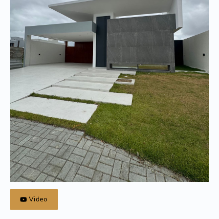
Video