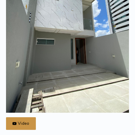
Video