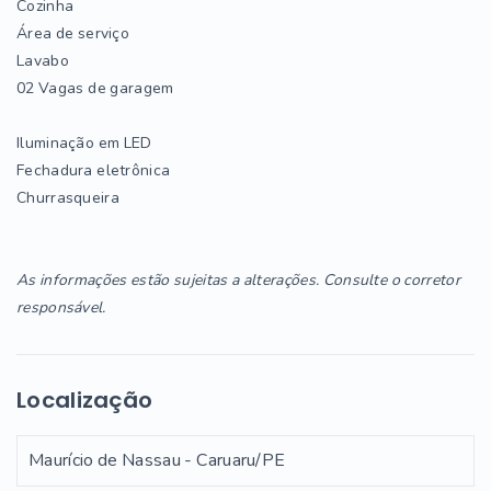
Cozinha
Área de serviço
Lavabo
02 Vagas de garagem
Iluminação em LED
Fechadura eletrônica
Churrasqueira
As informações estão sujeitas a alterações. Consulte o corretor
responsável.
Localização
Maurício de Nassau - Caruaru/PE