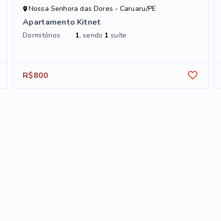
Nossa Senhora das Dores - Caruaru/PE
Apartamento Kitnet
Dormitórios
1
, sendo
1
suíte
R$800