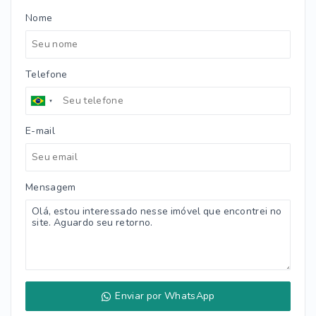
Nome
Telefone
E-mail
Mensagem
Enviar por WhatsApp