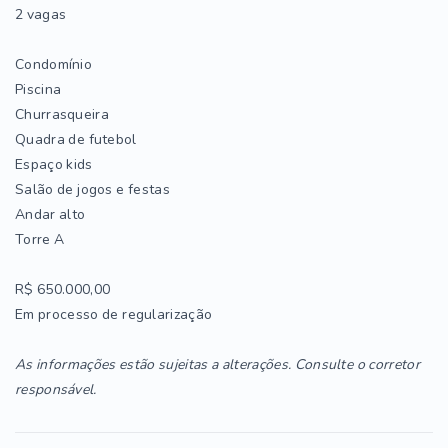
2 vagas
Condomínio
Piscina
Churrasqueira
Quadra de futebol
Espaço kids
Salão de jogos e festas
Andar alto
Torre A
R$ 650.000,00
Em processo de regularização
As informações estão sujeitas a alterações. Consulte o corretor
responsável.