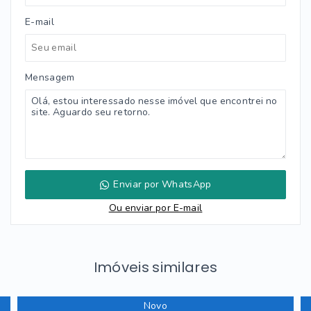
E-mail
Mensagem
Enviar por WhatsApp
Ou e
nviar por E-mail
Imóveis similares
Novo