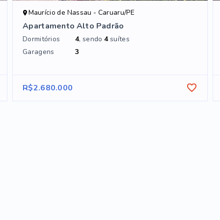
Maurício de Nassau - Caruaru/PE
Apartamento Alto Padrão
Dormitórios
4
, sendo
4
suítes
Garagens
3
R$2.680.000