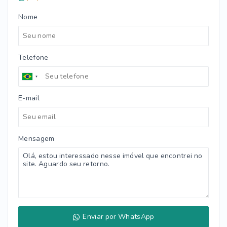
Nome
Telefone
E-mail
Mensagem
Enviar por WhatsApp