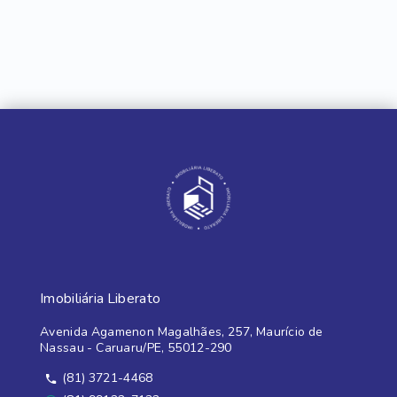
Imobiliária Liberato
Avenida Agamenon Magalhães, 257, Maurício de
Nassau - Caruaru/PE, 55012-290
(81) 3721-4468