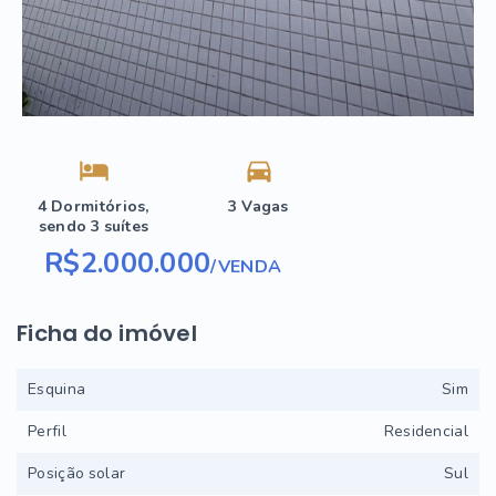
4 Dormitórios,
3 Vagas
sendo 3 suítes
R$2.000.000
/
VENDA
Ficha do imóvel
Esquina
Sim
Perfil
Residencial
Posição solar
Sul