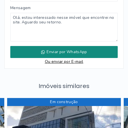
Mensagem
Enviar por WhatsApp
Ou e
nviar por E-mail
Imóveis similares
Em construção