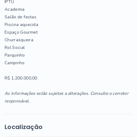
IPTU
Academia
Salão de festas
Piscina aquecida
Espaço Gourmet
Churrasqueira
Rol Social
Parquinho
Campinho
R$ 1.200.000,00
As informações estão sujeitas a alterações. Consulte o corretor
responsável.
Localização