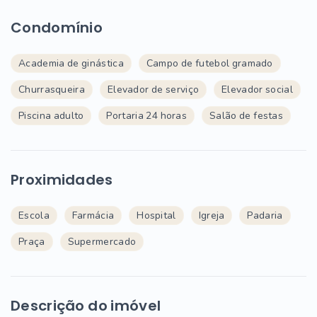
Condomínio
Academia de ginástica
Campo de futebol gramado
Churrasqueira
Elevador de serviço
Elevador social
Piscina adulto
Portaria 24 horas
Salão de festas
Proximidades
Escola
Farmácia
Hospital
Igreja
Padaria
Praça
Supermercado
Descrição do imóvel