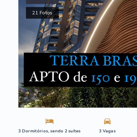
21
Fotos
3 Dormitórios, sendo 2 suítes
3 Vagas